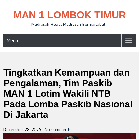
MAN 1 LOMBOK TIMUR
Madrasah Hebat Madrasah Bermartabat !
Menu
Tingkatkan Kemampuan dan
Pengalaman, Tim Paskib
MAN 1 Lotim Wakili NTB
Pada Lomba Paskib Nasional
Di Jakarta
December 28, 2025
|
No Comments