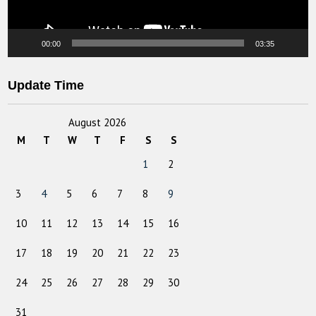
00:00
03:35
Update Time
August 2026
M
T
W
T
F
S
S
1
2
3
4
5
6
7
8
9
10
11
12
13
14
15
16
17
18
19
20
21
22
23
24
25
26
27
28
29
30
31