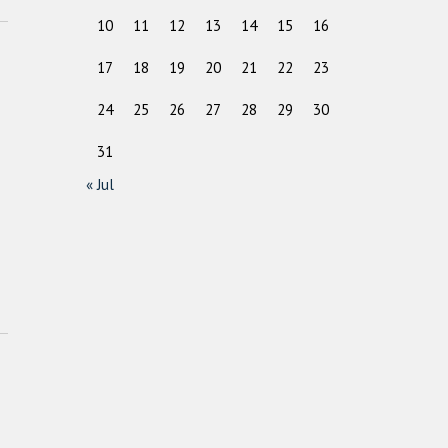
10
11
12
13
14
15
16
17
18
19
20
21
22
23
24
25
26
27
28
29
30
31
« Jul