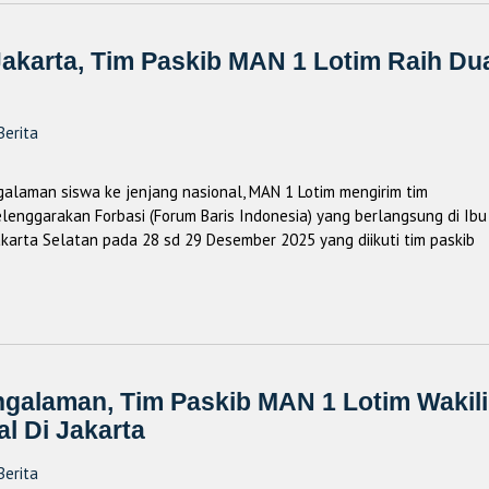
 Jakarta, Tim Paskib MAN 1 Lotim Raih Du
Berita
aman siswa ke jenjang nasional, MAN 1 Lotim mengirim tim
elenggarakan Forbasi (Forum Baris Indonesia) yang berlangsung di Ibu
karta Selatan pada 28 sd 29 Desember 2025 yang diikuti tim paskib
alaman, Tim Paskib MAN 1 Lotim Wakili
l Di Jakarta
Berita