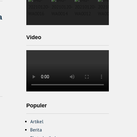
a
Video
Populer
Artikel
Berita