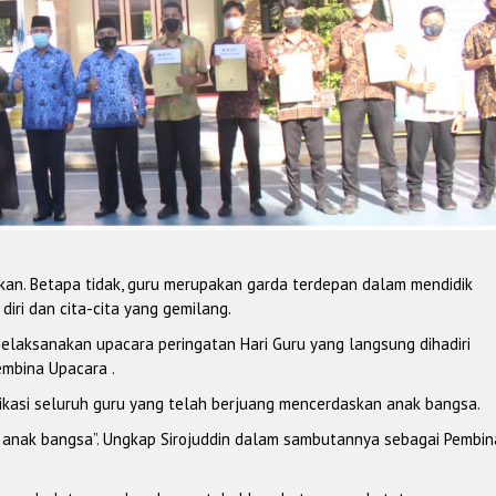
kan. Betapa tidak, guru merupakan garda terdepan dalam mendidik
iri dan cita-cita yang gemilang.
elaksanakan upacara peringatan Hari Guru yang langsung dihadiri
mbina Upacara .
edikasi seluruh guru yang telah berjuang mencerdaskan anak bangsa.
anak bangsa”. Ungkap Sirojuddin dalam sambutannya sebagai Pembin