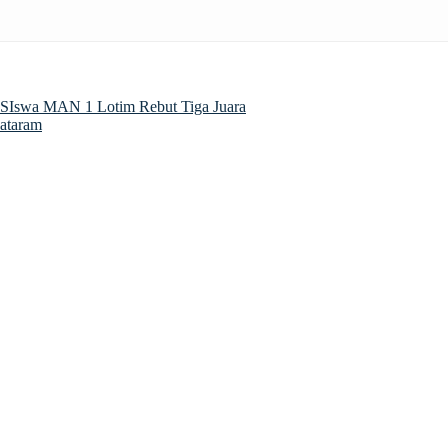
 SIswa MAN 1 Lotim Rebut Tiga Juara
Mataram