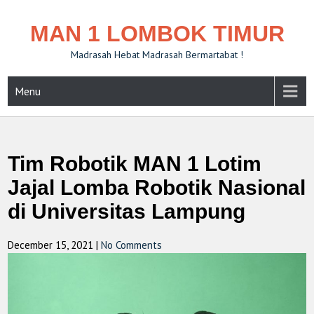
MAN 1 LOMBOK TIMUR
Madrasah Hebat Madrasah Bermartabat !
Menu
Tim Robotik MAN 1 Lotim
Jajal Lomba Robotik Nasional
di Universitas Lampung
December 15, 2021
|
No Comments