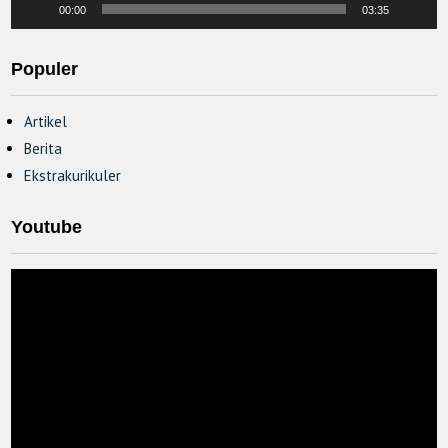
00:00
03:35
Populer
Artikel
Berita
Ekstrakurikuler
Youtube
Video
Player