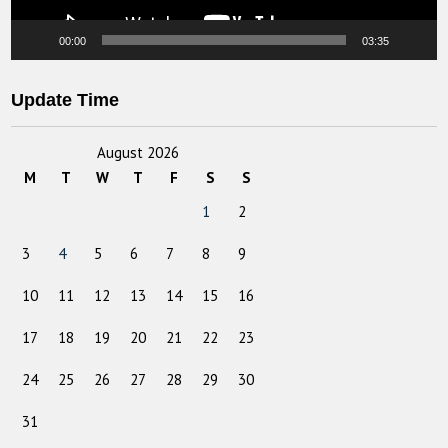
00:00
03:35
Update Time
August 2026
M
T
W
T
F
S
S
1
2
3
4
5
6
7
8
9
10
11
12
13
14
15
16
17
18
19
20
21
22
23
24
25
26
27
28
29
30
31