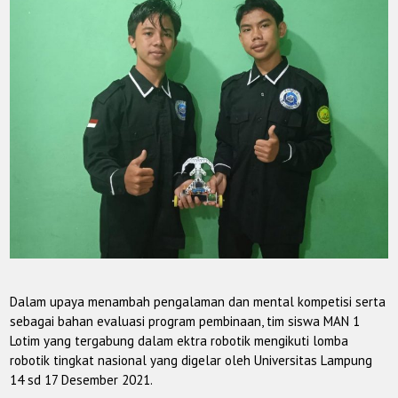
Dalam upaya menambah pengalaman dan mental kompetisi serta
sebagai bahan evaluasi program pembinaan, tim siswa MAN 1
Lotim yang tergabung dalam ektra robotik mengikuti lomba
robotik tingkat nasional yang digelar oleh Universitas Lampung
14 sd 17 Desember 2021.