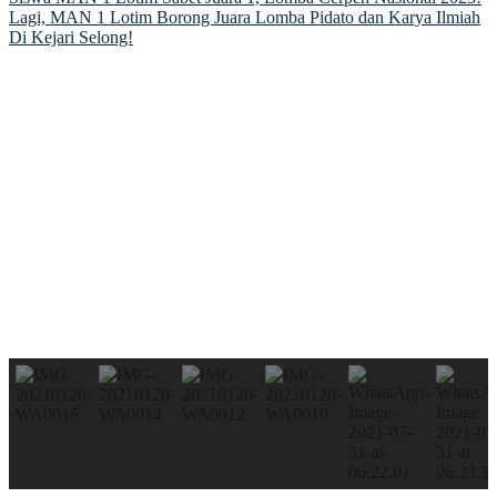
Post
Lagi, MAN 1 Lotim Borong Juara Lomba Pidato dan Karya Ilmiah
navigation
Di Kejari Selong!