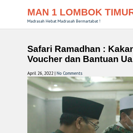
MAN 1 LOMBOK TIMU
Madrasah Hebat Madrasah Bermartabat !
Safari Ramadhan : Kaka
Voucher dan Bantuan Ua
April 26, 2022
|
No Comments