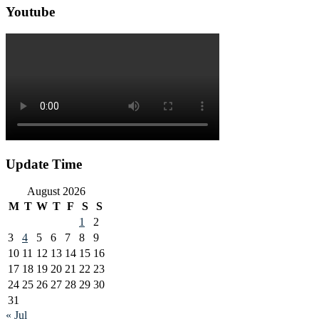
Youtube
Update Time
August 2026
M
T
W
T
F
S
S
1
2
3
4
5
6
7
8
9
10
11
12
13
14
15
16
17
18
19
20
21
22
23
24
25
26
27
28
29
30
31
« Jul