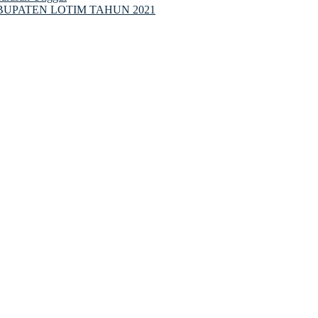
ABUPATEN LOTIM TAHUN 2021