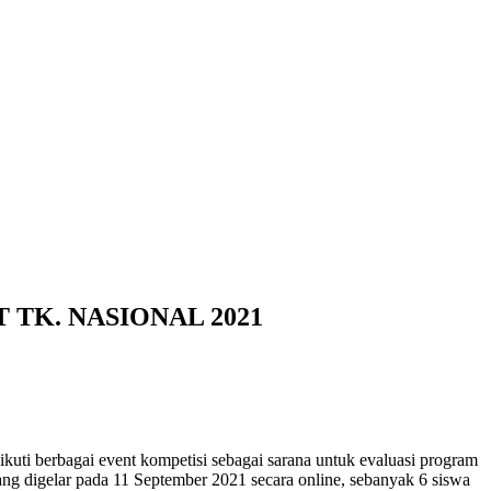
 TK. NASIONAL 2021
uti berbagai event kompetisi sebagai sarana untuk evaluasi program
ang digelar pada 11 September 2021 secara online, sebanyak 6 siswa