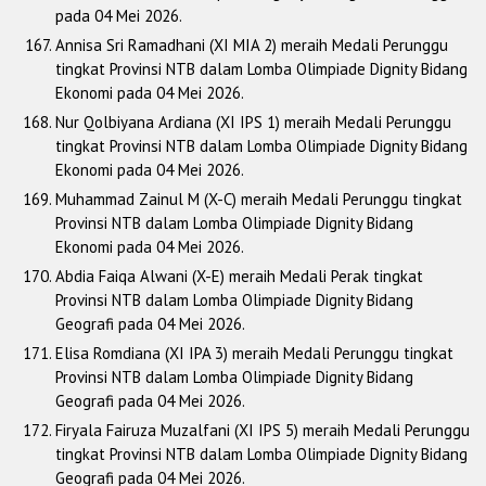
pada 04 Mei 2026.
Annisa Sri Ramadhani (XI MIA 2) meraih Medali Perunggu
tingkat Provinsi NTB dalam Lomba Olimpiade Dignity Bidang
Ekonomi pada 04 Mei 2026.
Nur Qolbiyana Ardiana (XI IPS 1) meraih Medali Perunggu
tingkat Provinsi NTB dalam Lomba Olimpiade Dignity Bidang
Ekonomi pada 04 Mei 2026.
Muhammad Zainul M (X-C) meraih Medali Perunggu tingkat
Provinsi NTB dalam Lomba Olimpiade Dignity Bidang
Ekonomi pada 04 Mei 2026.
Abdia Faiqa Alwani (X-E) meraih Medali Perak tingkat
Provinsi NTB dalam Lomba Olimpiade Dignity Bidang
Geografi pada 04 Mei 2026.
Elisa Romdiana (XI IPA 3) meraih Medali Perunggu tingkat
Provinsi NTB dalam Lomba Olimpiade Dignity Bidang
Geografi pada 04 Mei 2026.
Firyala Fairuza Muzalfani (XI IPS 5) meraih Medali Perunggu
tingkat Provinsi NTB dalam Lomba Olimpiade Dignity Bidang
Geografi pada 04 Mei 2026.