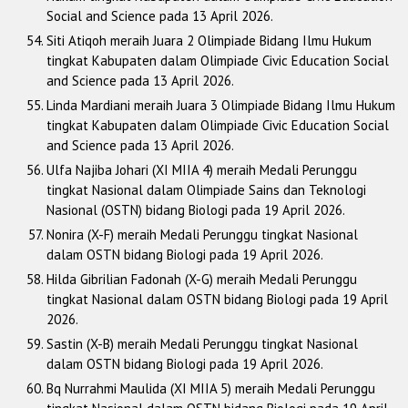
Social and Science pada 13 April 2026.
Siti Atiqoh meraih Juara 2 Olimpiade Bidang Ilmu Hukum
tingkat Kabupaten dalam Olimpiade Civic Education Social
and Science pada 13 April 2026.
Linda Mardiani meraih Juara 3 Olimpiade Bidang Ilmu Hukum
tingkat Kabupaten dalam Olimpiade Civic Education Social
and Science pada 13 April 2026.
Ulfa Najiba Johari (XI MIIA 4) meraih Medali Perunggu
tingkat Nasional dalam Olimpiade Sains dan Teknologi
Nasional (OSTN) bidang Biologi pada 19 April 2026.
Nonira (X-F) meraih Medali Perunggu tingkat Nasional
dalam OSTN bidang Biologi pada 19 April 2026.
Hilda Gibrilian Fadonah (X-G) meraih Medali Perunggu
tingkat Nasional dalam OSTN bidang Biologi pada 19 April
2026.
Sastin (X-B) meraih Medali Perunggu tingkat Nasional
dalam OSTN bidang Biologi pada 19 April 2026.
Bq Nurrahmi Maulida (XI MIIA 5) meraih Medali Perunggu