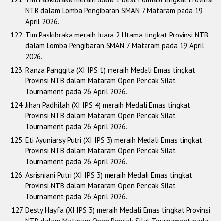
NTB dalam Lomba Pengibaran SMAN 7 Mataram pada 19
April 2026.
Tim Paskibraka meraih Juara 2 Utama tingkat Provinsi NTB
dalam Lomba Pengibaran SMAN 7 Mataram pada 19 April
2026.
Ranza Panggita (XI IPS 1) meraih Medali Emas tingkat
Provinsi NTB dalam Mataram Open Pencak Silat
Tournament pada 26 April 2026.
Jihan Padhilah (XI IPS 4) meraih Medali Emas tingkat
Provinsi NTB dalam Mataram Open Pencak Silat
Tournament pada 26 April 2026.
Eti Ayuniarsy Putri (XI IPS 3) meraih Medali Emas tingkat
Provinsi NTB dalam Mataram Open Pencak Silat
Tournament pada 26 April 2026.
Asrisniani Putri (XI IPS 3) meraih Medali Emas tingkat
Provinsi NTB dalam Mataram Open Pencak Silat
Tournament pada 26 April 2026.
Desty Hayfa (XI IPS 3) meraih Medali Emas tingkat Provinsi
NTB dalam Mataram Open Pencak Silat Tournament pada