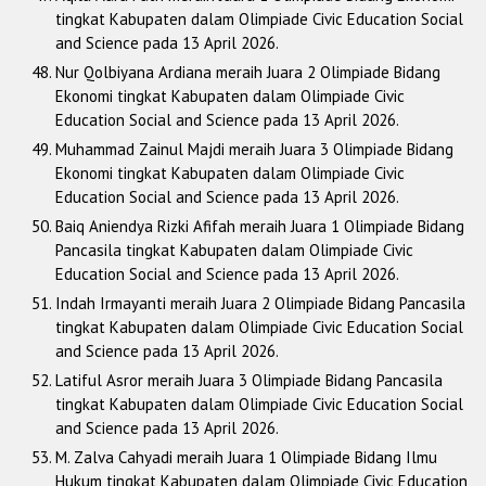
tingkat Kabupaten dalam Olimpiade Civic Education Social
and Science pada 13 April 2026.
Nur Qolbiyana Ardiana meraih Juara 2 Olimpiade Bidang
Ekonomi tingkat Kabupaten dalam Olimpiade Civic
Education Social and Science pada 13 April 2026.
Muhammad Zainul Majdi meraih Juara 3 Olimpiade Bidang
Ekonomi tingkat Kabupaten dalam Olimpiade Civic
Education Social and Science pada 13 April 2026.
Baiq Aniendya Rizki Afifah meraih Juara 1 Olimpiade Bidang
Pancasila tingkat Kabupaten dalam Olimpiade Civic
Education Social and Science pada 13 April 2026.
Indah Irmayanti meraih Juara 2 Olimpiade Bidang Pancasila
tingkat Kabupaten dalam Olimpiade Civic Education Social
and Science pada 13 April 2026.
Latiful Asror meraih Juara 3 Olimpiade Bidang Pancasila
tingkat Kabupaten dalam Olimpiade Civic Education Social
and Science pada 13 April 2026.
M. Zalva Cahyadi meraih Juara 1 Olimpiade Bidang Ilmu
Hukum tingkat Kabupaten dalam Olimpiade Civic Education