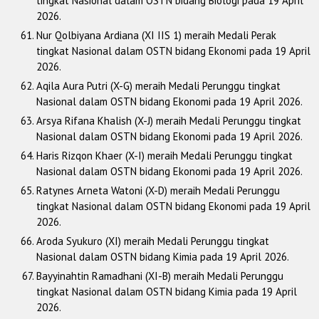
tingkat Nasional dalam OSTN bidang Biologi pada 19 April
2026.
Nur Qolbiyana Ardiana (XI IIS 1) meraih Medali Perak
tingkat Nasional dalam OSTN bidang Ekonomi pada 19 April
2026.
Aqila Aura Putri (X-G) meraih Medali Perunggu tingkat
Nasional dalam OSTN bidang Ekonomi pada 19 April 2026.
Arsya Rifana Khalish (X-J) meraih Medali Perunggu tingkat
Nasional dalam OSTN bidang Ekonomi pada 19 April 2026.
Haris Rizqon Khaer (X-I) meraih Medali Perunggu tingkat
Nasional dalam OSTN bidang Ekonomi pada 19 April 2026.
Ratynes Arneta Watoni (X-D) meraih Medali Perunggu
tingkat Nasional dalam OSTN bidang Ekonomi pada 19 April
2026.
Aroda Syukuro (XI) meraih Medali Perunggu tingkat
Nasional dalam OSTN bidang Kimia pada 19 April 2026.
Bayyinahtin Ramadhani (XI-B) meraih Medali Perunggu
tingkat Nasional dalam OSTN bidang Kimia pada 19 April
2026.