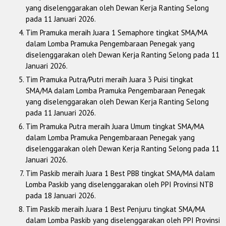
yang diselenggarakan oleh Dewan Kerja Ranting Selong
pada 11 Januari 2026.
Tim Pramuka meraih Juara 1 Semaphore tingkat SMA/MA
dalam Lomba Pramuka Pengembaraan Penegak yang
diselenggarakan oleh Dewan Kerja Ranting Selong pada 11
Januari 2026.
Tim Pramuka Putra/Putri meraih Juara 3 Puisi tingkat
SMA/MA dalam Lomba Pramuka Pengembaraan Penegak
yang diselenggarakan oleh Dewan Kerja Ranting Selong
pada 11 Januari 2026.
Tim Pramuka Putra meraih Juara Umum tingkat SMA/MA
dalam Lomba Pramuka Pengembaraan Penegak yang
diselenggarakan oleh Dewan Kerja Ranting Selong pada 11
Januari 2026.
Tim Paskib meraih Juara 1 Best PBB tingkat SMA/MA dalam
Lomba Paskib yang diselenggarakan oleh PPI Provinsi NTB
pada 18 Januari 2026.
Tim Paskib meraih Juara 1 Best Penjuru tingkat SMA/MA
dalam Lomba Paskib yang diselenggarakan oleh PPI Provinsi