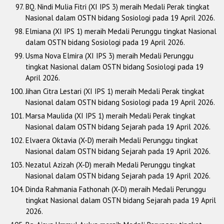
BQ. Nindi Mulia Fitri (XI IPS 3) meraih Medali Perak tingkat
Nasional dalam OSTN bidang Sosiologi pada 19 April 2026.
Elmiana (XI IPS 1) meraih Medali Perunggu tingkat Nasional
dalam OSTN bidang Sosiologi pada 19 April 2026.
Usma Nova Elmira (XI IPS 3) meraih Medali Perunggu
tingkat Nasional dalam OSTN bidang Sosiologi pada 19
April 2026.
Jihan Citra Lestari (XI IPS 1) meraih Medali Perak tingkat
Nasional dalam OSTN bidang Sosiologi pada 19 April 2026.
Marsa Maulida (XI IPS 1) meraih Medali Perak tingkat
Nasional dalam OSTN bidang Sejarah pada 19 April 2026.
Elvaera Oktavia (X-D) meraih Medali Perunggu tingkat
Nasional dalam OSTN bidang Sejarah pada 19 April 2026.
Nezatul Azizah (X-D) meraih Medali Perunggu tingkat
Nasional dalam OSTN bidang Sejarah pada 19 April 2026.
Dinda Rahmania Fathonah (X-D) meraih Medali Perunggu
tingkat Nasional dalam OSTN bidang Sejarah pada 19 April
2026.