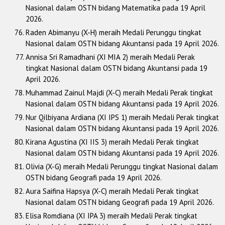
Nasional dalam OSTN bidang Matematika pada 19 April
2026.
Raden Abimanyu (X-H) meraih Medali Perunggu tingkat
Nasional dalam OSTN bidang Akuntansi pada 19 April 2026.
Annisa Sri Ramadhani (XI MIA 2) meraih Medali Perak
tingkat Nasional dalam OSTN bidang Akuntansi pada 19
April 2026.
Muhammad Zainul Majdi (X-C) meraih Medali Perak tingkat
Nasional dalam OSTN bidang Akuntansi pada 19 April 2026.
Nur Qilbiyana Ardiana (XI IPS 1) meraih Medali Perak tingkat
Nasional dalam OSTN bidang Akuntansi pada 19 April 2026.
Kirana Agustina (XI IIS 3) meraih Medali Perak tingkat
Nasional dalam OSTN bidang Akuntansi pada 19 April 2026.
Olivia (X-G) meraih Medali Perunggu tingkat Nasional dalam
OSTN bidang Geografi pada 19 April 2026.
Aura Saifina Hapsya (X-C) meraih Medali Perak tingkat
Nasional dalam OSTN bidang Geografi pada 19 April 2026.
Elisa Romdiana (XI IPA 3) meraih Medali Perak tingkat