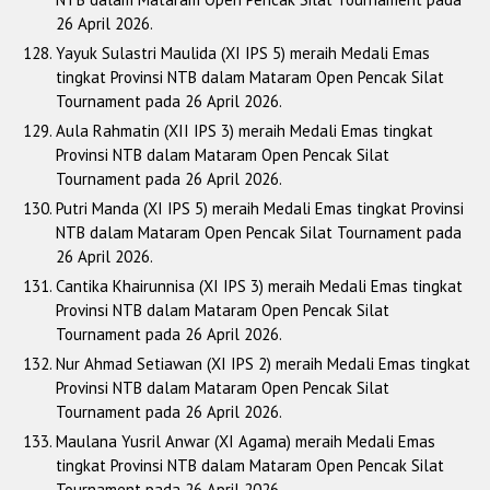
26 April 2026.
Yayuk Sulastri Maulida (XI IPS 5) meraih Medali Emas
tingkat Provinsi NTB dalam Mataram Open Pencak Silat
Tournament pada 26 April 2026.
Aula Rahmatin (XII IPS 3) meraih Medali Emas tingkat
Provinsi NTB dalam Mataram Open Pencak Silat
Tournament pada 26 April 2026.
Putri Manda (XI IPS 5) meraih Medali Emas tingkat Provinsi
NTB dalam Mataram Open Pencak Silat Tournament pada
26 April 2026.
Cantika Khairunnisa (XI IPS 3) meraih Medali Emas tingkat
Provinsi NTB dalam Mataram Open Pencak Silat
Tournament pada 26 April 2026.
Nur Ahmad Setiawan (XI IPS 2) meraih Medali Emas tingkat
Provinsi NTB dalam Mataram Open Pencak Silat
Tournament pada 26 April 2026.
Maulana Yusril Anwar (XI Agama) meraih Medali Emas
tingkat Provinsi NTB dalam Mataram Open Pencak Silat
Tournament pada 26 April 2026.