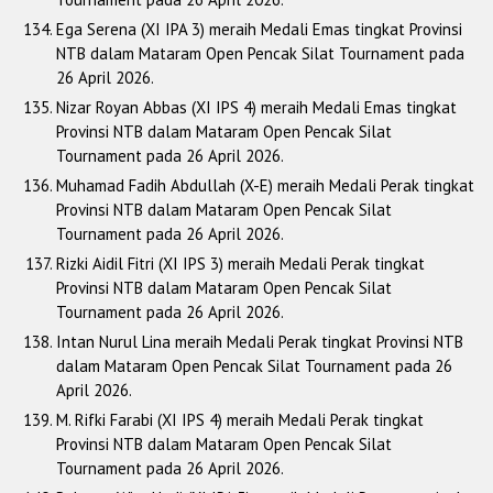
Ega Serena (XI IPA 3) meraih Medali Emas tingkat Provinsi
NTB dalam Mataram Open Pencak Silat Tournament pada
26 April 2026.
Nizar Royan Abbas (XI IPS 4) meraih Medali Emas tingkat
Provinsi NTB dalam Mataram Open Pencak Silat
Tournament pada 26 April 2026.
Muhamad Fadih Abdullah (X-E) meraih Medali Perak tingkat
Provinsi NTB dalam Mataram Open Pencak Silat
Tournament pada 26 April 2026.
Rizki Aidil Fitri (XI IPS 3) meraih Medali Perak tingkat
Provinsi NTB dalam Mataram Open Pencak Silat
Tournament pada 26 April 2026.
Intan Nurul Lina meraih Medali Perak tingkat Provinsi NTB
dalam Mataram Open Pencak Silat Tournament pada 26
April 2026.
M. Rifki Farabi (XI IPS 4) meraih Medali Perak tingkat
Provinsi NTB dalam Mataram Open Pencak Silat
Tournament pada 26 April 2026.