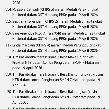
2026.
M. Zalva Cahyadi (XI IPS 3) meraih Medali Perak tingkat
Nasional dalam OSTN bidang PPKn pada 19 April 2026.
Septiana Iswandari (XI IPS 2) meraih Medali Emas tingkat
Nasional dalam OSTN bidang PPKn pada 19 April 2026.
Baiq Aniendya Rizki Afifah (X-B) meraih Medali Emas tingkat
Nasional dalam OSTN bidang PPKn pada 19 April 2026.
Linda Mardiani (XI IPS 4) meraih Medali Perunggu tingkat
Nasional dalam OSTN bidang PPKn pada 19 April 2026.
Tim Paskibraka meraih Juara 2 Best Make Up tingkat
Provinsi NTB dalam Lomba Pengibaran SMAN 7 Mataram
pada 19 April 2026.
Tim Paskibraka meraih Juara 1 Best Danton tingkat Provinsi
NTB dalam Lomba Pengibaran SMAN 7 Mataram pada 19
April 2026.
Tim Paskibraka meraih Juara 1 Best Baki tingkat Provinsi
NTB dalam Lomba Pengibaran SMAN 7 Mataram pada 19
April 2026.
Tim Paskibraka meraih Juara 1 Best Formasi tingkat Provinsi