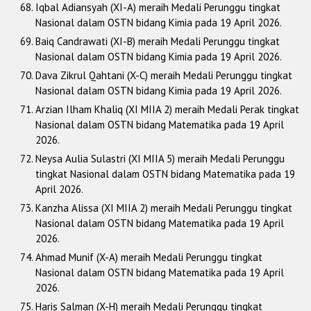
Iqbal Adiansyah (XI-A) meraih Medali Perunggu tingkat
Nasional dalam OSTN bidang Kimia pada 19 April 2026.
Baiq Candrawati (XI-B) meraih Medali Perunggu tingkat
Nasional dalam OSTN bidang Kimia pada 19 April 2026.
Dava Zikrul Qahtani (X-C) meraih Medali Perunggu tingkat
Nasional dalam OSTN bidang Kimia pada 19 April 2026.
Arzian Ilham Khaliq (XI MIIA 2) meraih Medali Perak tingkat
Nasional dalam OSTN bidang Matematika pada 19 April
2026.
Neysa Aulia Sulastri (XI MIIA 5) meraih Medali Perunggu
tingkat Nasional dalam OSTN bidang Matematika pada 19
April 2026.
Kanzha Alissa (XI MIIA 2) meraih Medali Perunggu tingkat
Nasional dalam OSTN bidang Matematika pada 19 April
2026.
Ahmad Munif (X-A) meraih Medali Perunggu tingkat
Nasional dalam OSTN bidang Matematika pada 19 April
2026.
Haris Salman (X-H) meraih Medali Perunggu tingkat