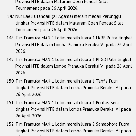
Provinsi NTB dalam Mataram Open Pencak Silat
Tournament pada 26 April 2026.
Nur Laeli Ulandari (XI Agama) meraih Medali Perunggu
tingkat Provinsi NTB dalam Mataram Open Pencak Silat
Tournament pada 26 April 2026.
Tim Pramuka MAN 1 Lotim meraih Juara 1 LKBB Putra tingkat
Provinsi NTB dalam Lomba Pramuka Beraksi VI pada 26 April
2026.
Tim Pramuka MAN 1 Lotim meraih Juara 1 PPGD Putri tingkat
Provinsi NTB dalam Lomba Pramuka Beraksi VI pada 26 April
2026.
Tim Pramuka MAN 1 Lotim meraih Juara 1 Tahfiz Putri
tingkat Provinsi NTB dalam Lomba Pramuka Beraksi VI pada
26 April 2026.
Tim Pramuka MAN 1 Lotim meraih Juara 1 Pentas Seni
tingkat Provinsi NTB dalam Lomba Pramuka Beraksi VI pada
26 April 2026.
Tim Pramuka MAN 1 Lotim meraih Juara 2 Semaphore Putra
tingkat Provinsi NTB dalam Lomba Pramuka Beraksi VI pada