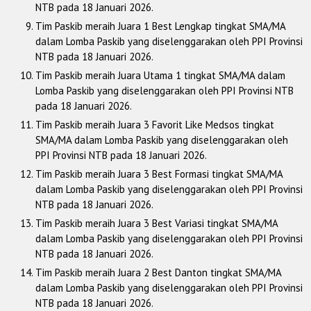
NTB pada 18 Januari 2026.
Tim Paskib meraih Juara 1 Best Lengkap tingkat SMA/MA
dalam Lomba Paskib yang diselenggarakan oleh PPI Provinsi
NTB pada 18 Januari 2026.
Tim Paskib meraih Juara Utama 1 tingkat SMA/MA dalam
Lomba Paskib yang diselenggarakan oleh PPI Provinsi NTB
pada 18 Januari 2026.
Tim Paskib meraih Juara 3 Favorit Like Medsos tingkat
SMA/MA dalam Lomba Paskib yang diselenggarakan oleh
PPI Provinsi NTB pada 18 Januari 2026.
Tim Paskib meraih Juara 3 Best Formasi tingkat SMA/MA
dalam Lomba Paskib yang diselenggarakan oleh PPI Provinsi
NTB pada 18 Januari 2026.
Tim Paskib meraih Juara 3 Best Variasi tingkat SMA/MA
dalam Lomba Paskib yang diselenggarakan oleh PPI Provinsi
NTB pada 18 Januari 2026.
Tim Paskib meraih Juara 2 Best Danton tingkat SMA/MA
dalam Lomba Paskib yang diselenggarakan oleh PPI Provinsi
NTB pada 18 Januari 2026.