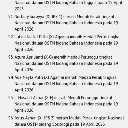
Nasional dalam OSTN bidang Bahasa Inggris pada 19 April
2026.
Nurlaily Suroyya (XI IPS 1) meraih Medali Perak tingkat
Nasional dalam OSTN bidang Bahasa Indonesia pada 19
April 2026.
Lutvia Niatul Dilla (XI Agama) meraih Medali Perak tingkat
Nasional dalam OSTN bidang Bahasa Indonesia pada 19
April 2026.
Azura Aprilianti (X-G) meraih Medali Perunggu tingkat
Nasional dalam OSTN bidang Bahasa Indonesia pada 19
April 2026.
Ade Nayla Putri (XI Agama) meraih Medali Perak tingkat
Nasional dalam OSTN bidang Bahasa Indonesia pada 19
April 2026.
L. Nusabil Akbar (X-F) meraih Medali Perunggu tingkat
Nasional dalam OSTN bidang Bahasa Indonesia pada 19
April 2026.
Idrus Azhari (XI IPS 3) meraih Medali Perak tingkat Nasional
dalam OSTN bidang Sosiologi pada 19 April 2026.