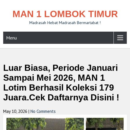
MAN 1 LOMBOK TIMUR
Madrasah Hebat Madrasah Bermartabat !
Menu
Luar Biasa, Periode Januari
Sampai Mei 2026, MAN 1
Lotim Berhasil Koleksi 179
Juara.Cek Daftarnya Disini !
May 10, 2026
|
No Comments