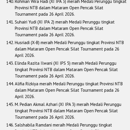
Rohman Wira Hadi (XI IPA 3) meraih Medali Perunggu tingkat
Provinsi NTB dalam Mataram Open Pencak Silat
Tournament pada 26 April 2026.
Suhairi Yudi (XI IPA 2) meraih Medali Perunggu tingkat
Provinsi NTB dalam Mataram Open Pencak Silat
Tournament pada 26 April 2026.
Husriadi (X-B) meraih Medali Perunggu tingkat Provinsi NTB
dalam Mataram Open Pencak Silat Tournament pada 26
April 2026.
Elinda Razita Ilwani (XI IPS 5) meraih Medali Perunggu
tingkat Provinsi NTB dalam Mataram Open Pencak Silat
Tournament pada 26 April 2026.
Alifia Rizkiya meraih Medali Perunggu tingkat Provinsi NTB
dalam Mataram Open Pencak Silat Tournament pada 26
April 2026.
M. Pedian Akmal Azhari (XI IPA 3) meraih Medali Perunggu
tingkat Provinsi NTB dalam Mataram Open Pencak Silat
Tournament pada 26 April 2026.
Salshabila Ramdani meraih Medali Perunggu tingkat