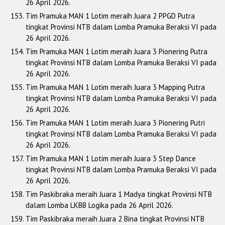
26 April 2026.
Tim Pramuka MAN 1 Lotim meraih Juara 2 PPGD Putra
tingkat Provinsi NTB dalam Lomba Pramuka Beraksi VI pada
26 April 2026.
Tim Pramuka MAN 1 Lotim meraih Juara 3 Pionering Putra
tingkat Provinsi NTB dalam Lomba Pramuka Beraksi VI pada
26 April 2026.
Tim Pramuka MAN 1 Lotim meraih Juara 3 Mapping Putra
tingkat Provinsi NTB dalam Lomba Pramuka Beraksi VI pada
26 April 2026.
Tim Pramuka MAN 1 Lotim meraih Juara 3 Pionering Putri
tingkat Provinsi NTB dalam Lomba Pramuka Beraksi VI pada
26 April 2026.
Tim Pramuka MAN 1 Lotim meraih Juara 3 Step Dance
tingkat Provinsi NTB dalam Lomba Pramuka Beraksi VI pada
26 April 2026.
Tim Paskibraka meraih Juara 1 Madya tingkat Provinsi NTB
dalam Lomba LKBB Logika pada 26 April 2026.
Tim Paskibraka meraih Juara 2 Bina tingkat Provinsi NTB