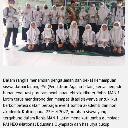
Dalam rangka menambah pengalaman dan bekal kemampuan
siswa dalam bidang PAI (Pendidikan Agama Islam) serta menjadi
bahan evaluasi program pembinaan ektrakurikuler Rohis, MAN 1
Lotim terus mendorong dan mempasilitasi siswanya untuk ikut
berkompetesi dalam berbagai event lomba akademik dan non
akademik. Kali ini pada 22 Mei 2022, puluhan siswa yang
tergabung dalam Rohis MAN 1 Lotim mengikuti lomba olimpiade
PAI NEO (National Edusains Olympiad) dan hasilnya cukup