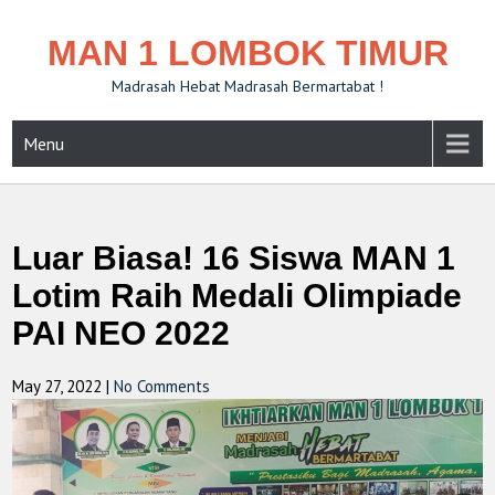
MAN 1 LOMBOK TIMUR
Madrasah Hebat Madrasah Bermartabat !
Menu
Luar Biasa! 16 Siswa MAN 1
Lotim Raih Medali Olimpiade
PAI NEO 2022
May 27, 2022
|
No Comments