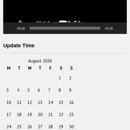
00:00
03:35
Update Time
August 2026
M
T
W
T
F
S
S
1
2
3
4
5
6
7
8
9
10
11
12
13
14
15
16
17
18
19
20
21
22
23
24
25
26
27
28
29
30