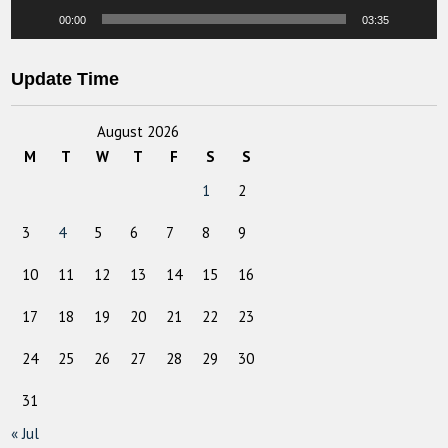
00:00
03:35
Update Time
August 2026
M
T
W
T
F
S
S
1
2
3
4
5
6
7
8
9
10
11
12
13
14
15
16
17
18
19
20
21
22
23
24
25
26
27
28
29
30
31
« Jul