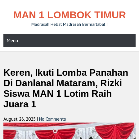
MAN 1 LOMBOK TIMUR
Madrasah Hebat Madrasah Bermartabat !
Menu
Keren, Ikuti Lomba Panahan
Di Danlanal Mataram, Rizki
Siswa MAN 1 Lotim Raih
Juara 1
August 26, 2025
|
No Comments