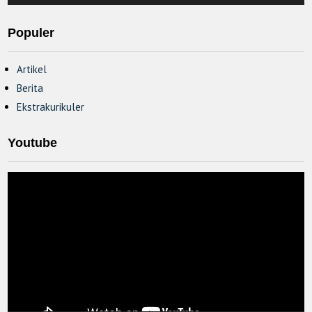
Populer
Artikel
Berita
Ekstrakurikuler
Youtube
Video
Player