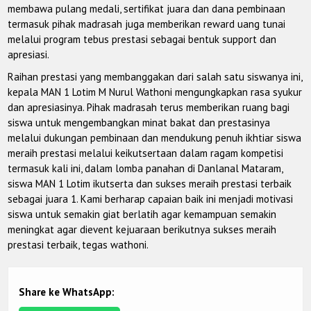
membawa pulang medali, sertifikat juara dan dana pembinaan
termasuk pihak madrasah juga memberikan reward uang tunai
melalui program tebus prestasi sebagai bentuk support dan
apresiasi.
Raihan prestasi yang membanggakan dari salah satu siswanya ini,
kepala MAN 1 Lotim M Nurul Wathoni mengungkapkan rasa syukur
dan apresiasinya. Pihak madrasah terus memberikan ruang bagi
siswa untuk mengembangkan minat bakat dan prestasinya
melalui dukungan pembinaan dan mendukung penuh ikhtiar siswa
meraih prestasi melalui keikutsertaan dalam ragam kompetisi
termasuk kali ini, dalam lomba panahan di Danlanal Mataram,
siswa MAN 1 Lotim ikutserta dan sukses meraih prestasi terbaik
sebagai juara 1. Kami berharap capaian baik ini menjadi motivasi
siswa untuk semakin giat berlatih agar kemampuan semakin
meningkat agar dievent kejuaraan berikutnya sukses meraih
prestasi terbaik, tegas wathoni.
Share ke WhatsApp: