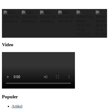
Video
Populer
Artikel