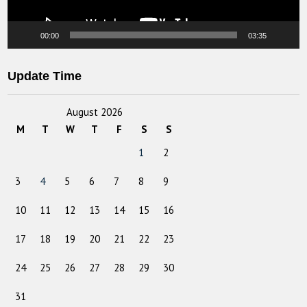
00:00
03:35
Update Time
August 2026
M
T
W
T
F
S
S
1
2
3
4
5
6
7
8
9
10
11
12
13
14
15
16
17
18
19
20
21
22
23
24
25
26
27
28
29
30
31