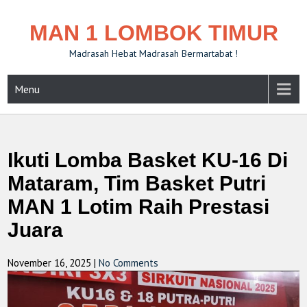
MAN 1 LOMBOK TIMUR
Madrasah Hebat Madrasah Bermartabat !
Menu
Ikuti Lomba Basket KU-16 Di
Mataram, Tim Basket Putri
MAN 1 Lotim Raih Prestasi
Juara
November 16, 2025
|
No Comments