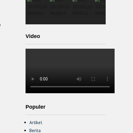
a
Video
Populer
Artikel
Berita