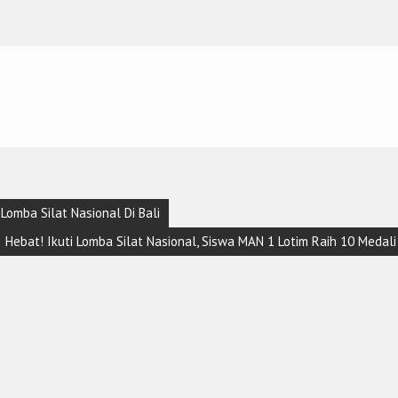
omba Silat Nasional Di Bali
Hebat! Ikuti Lomba Silat Nasional, Siswa MAN 1 Lotim Raih 10 Medali