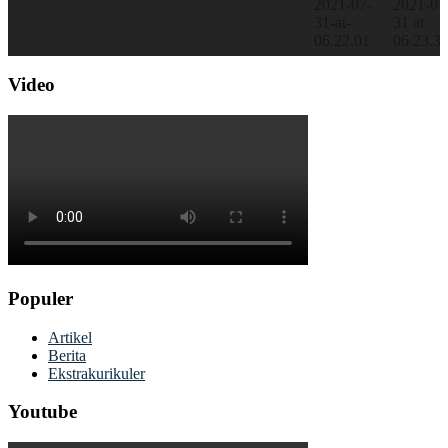
Video
Populer
Artikel
Berita
Ekstrakurikuler
Youtube