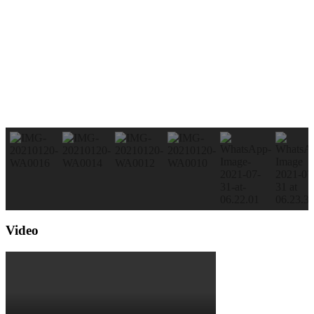
Video