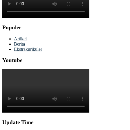
Populer
Artikel
Berita
Ekstrakurikuler
Youtube
Update Time