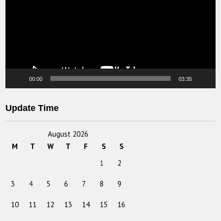
00:00
03:35
Update Time
August 2026
M
T
W
T
F
S
S
1
2
3
4
5
6
7
8
9
10
11
12
13
14
15
16