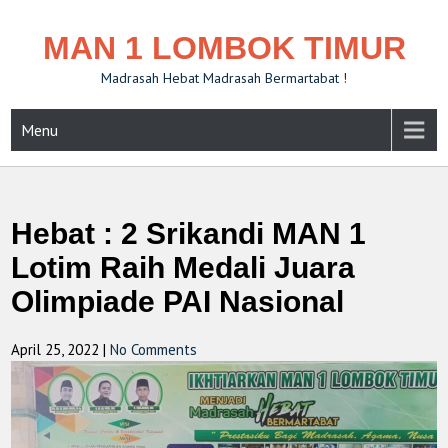
MAN 1 LOMBOK TIMUR
Madrasah Hebat Madrasah Bermartabat !
Menu
Hebat : 2 Srikandi MAN 1
Lotim Raih Medali Juara
Olimpiade PAI Nasional
April 25, 2022
|
No Comments