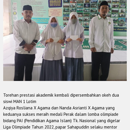
Torehan prestasi akademik kembali dipersembahkan okeh dua
siswi MAN 1 Lotim
Azqiya Rosliana X Agama dan Nanda Asrianti X Agama yang
keduanya sukses meraih medali Perak dalam lomba olimpiade
bidang PAI (Pendidikan Agama Islam) Tk. Nasional yang digelar
Liga Olimpiade Tahun 2022, papar Sahapuddin selaku mentor