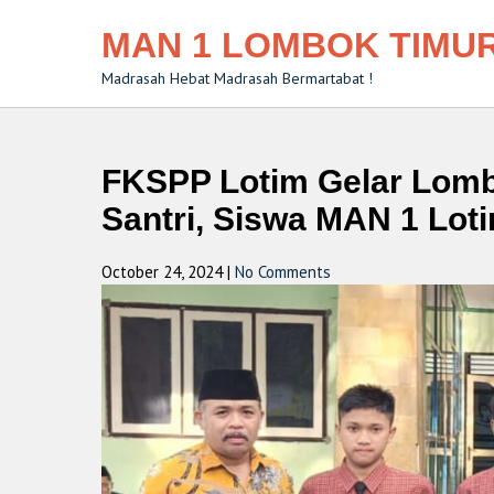
MAN 1 LOMBOK TIMU
Madrasah Hebat Madrasah Bermartabat !
FKSPP Lotim Gelar Lomb
Santri, Siswa MAN 1 Lot
October 24, 2024
|
No Comments