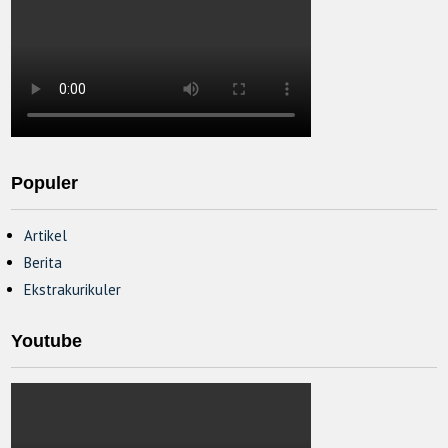
Populer
Artikel
Berita
Ekstrakurikuler
Youtube