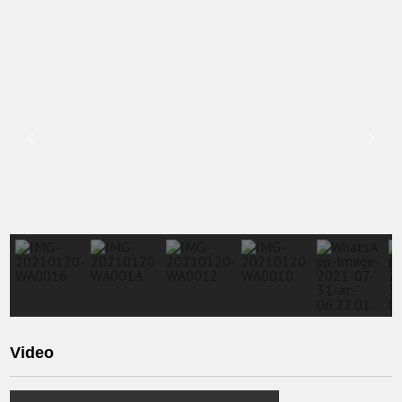
Video