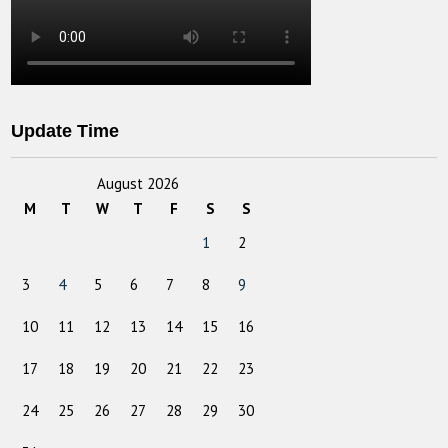
Update Time
August 2026
M
T
W
T
F
S
S
1
2
3
4
5
6
7
8
9
10
11
12
13
14
15
16
17
18
19
20
21
22
23
24
25
26
27
28
29
30