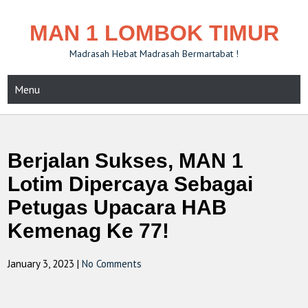
MAN 1 LOMBOK TIMUR
Madrasah Hebat Madrasah Bermartabat !
Menu
Berjalan Sukses, MAN 1
Lotim Dipercaya Sebagai
Petugas Upacara HAB
Kemenag Ke 77!
January 3, 2023
|
No Comments