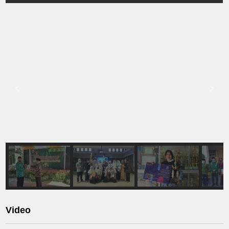
Video