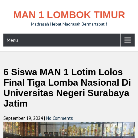
MAN 1 LOMBOK TIMUR
Madrasah Hebat Madrasah Bermartabat !
Menu
6 Siswa MAN 1 Lotim Lolos
Final Tiga Lomba Nasional Di
Universitas Negeri Surabaya
Jatim
September 19, 2024
|
No Comments