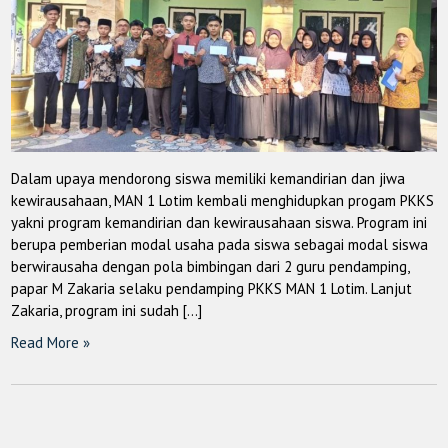
Dalam upaya mendorong siswa memiliki kemandirian dan jiwa
kewirausahaan, MAN 1 Lotim kembali menghidupkan progam PKKS
yakni program kemandirian dan kewirausahaan siswa. Program ini
berupa pemberian modal usaha pada siswa sebagai modal siswa
berwirausaha dengan pola bimbingan dari 2 guru pendamping,
papar M Zakaria selaku pendamping PKKS MAN 1 Lotim. Lanjut
Zakaria, program ini sudah […]
Read More »