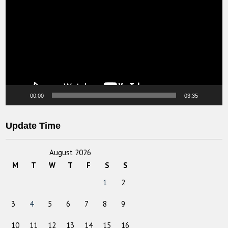
00:00
03:35
Update Time
August 2026
M
T
W
T
F
S
S
1
2
3
4
5
6
7
8
9
10
11
12
13
14
15
16