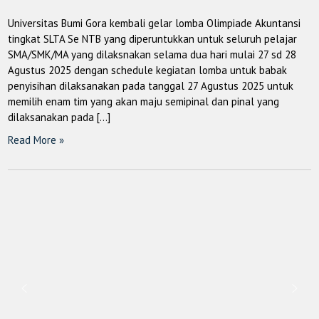
Universitas Bumi Gora kembali gelar lomba Olimpiade Akuntansi
tingkat SLTA Se NTB yang diperuntukkan untuk seluruh pelajar
SMA/SMK/MA yang dilaksnakan selama dua hari mulai 27 sd 28
Agustus 2025 dengan schedule kegiatan lomba untuk babak
penyisihan dilaksanakan pada tanggal 27 Agustus 2025 untuk
memilih enam tim yang akan maju semipinal dan pinal yang
dilaksanakan pada […]
Read More »