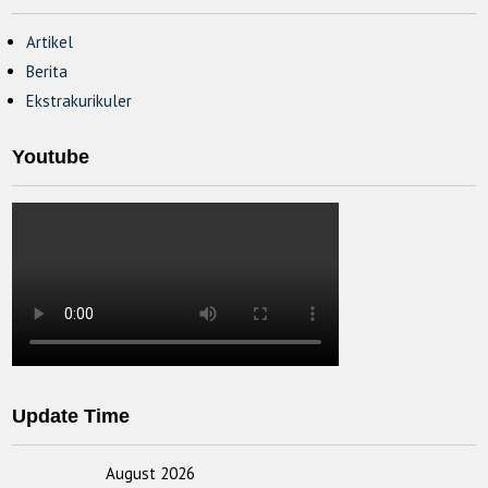
Artikel
Berita
Ekstrakurikuler
Youtube
Update Time
August 2026