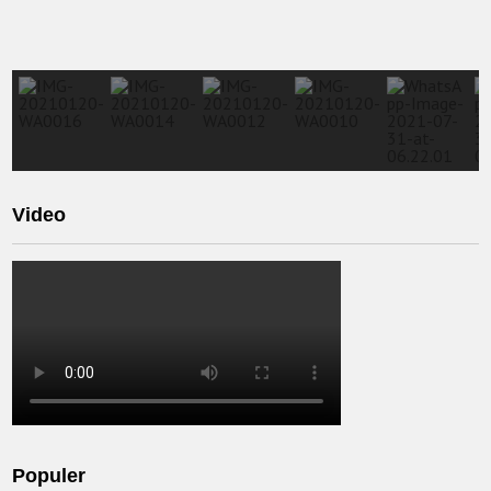
Video
Populer