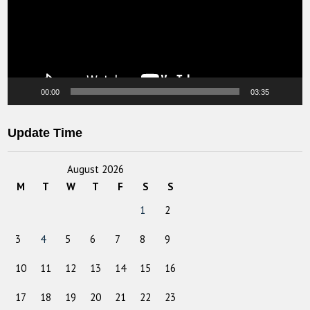
00:00
03:35
Update Time
August 2026
M
T
W
T
F
S
S
1
2
3
4
5
6
7
8
9
10
11
12
13
14
15
16
17
18
19
20
21
22
23