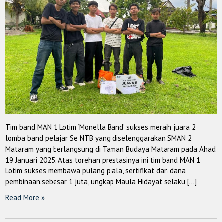
Tim band MAN 1 Lotim ‘Monella Band’ sukses meraih juara 2
lomba band pelajar Se NTB yang diselenggarakan SMAN 2
Mataram yang berlangsung di Taman Budaya Mataram pada Ahad
19 Januari 2025. Atas torehan prestasinya ini tim band MAN 1
Lotim sukses membawa pulang piala, sertifikat dan dana
pembinaan.sebesar 1 juta, ungkap Maula Hidayat selaku […]
Read More »