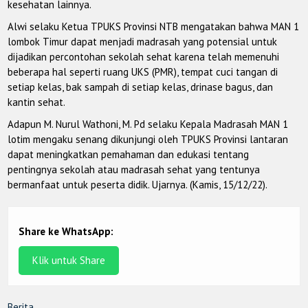
kesehatan lainnya.
Alwi selaku Ketua TPUKS Provinsi NTB mengatakan bahwa MAN 1
lombok Timur dapat menjadi madrasah yang potensial untuk
dijadikan percontohan sekolah sehat karena telah memenuhi
beberapa hal seperti ruang UKS (PMR), tempat cuci tangan di
setiap kelas, bak sampah di setiap kelas, drinase bagus, dan
kantin sehat.
Adapun M. Nurul Wathoni, M. Pd selaku Kepala Madrasah MAN 1
lotim mengaku senang dikunjungi oleh TPUKS Provinsi lantaran
dapat meningkatkan pemahaman dan edukasi tentang
pentingnya sekolah atau madrasah sehat yang tentunya
bermanfaat untuk peserta didik. Ujarnya. (Kamis, 15/12/22).
Share ke WhatsApp:
Klik untuk Share
Berita