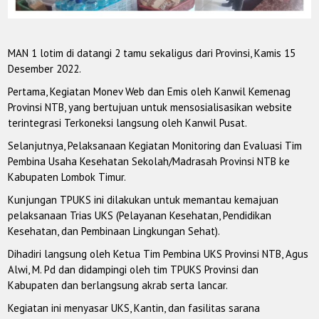
MAN 1 lotim di datangi 2 tamu sekaligus dari Provinsi, Kamis 15
Desember 2022.
Pertama, Kegiatan Monev Web dan Emis oleh Kanwil Kemenag
Provinsi NTB, yang bertujuan untuk mensosialisasikan website
terintegrasi Terkoneksi langsung oleh Kanwil Pusat.
Selanjutnya, Pelaksanaan Kegiatan Monitoring dan Evaluasi Tim
Pembina Usaha Kesehatan Sekolah/Madrasah Provinsi NTB ke
Kabupaten Lombok Timur.
Kunjungan TPUKS ini dilakukan untuk memantau kemajuan
pelaksanaan Trias UKS (Pelayanan Kesehatan, Pendidikan
Kesehatan, dan Pembinaan Lingkungan Sehat).
Dihadiri langsung oleh Ketua Tim Pembina UKS Provinsi NTB, Agus
Alwi, M. Pd dan didampingi oleh tim TPUKS Provinsi dan
Kabupaten dan berlangsung akrab serta lancar.
Kegiatan ini menyasar UKS, Kantin, dan fasilitas sarana