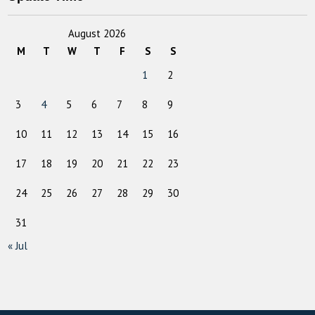
August 2026
M
T
W
T
F
S
S
1
2
3
4
5
6
7
8
9
10
11
12
13
14
15
16
17
18
19
20
21
22
23
24
25
26
27
28
29
30
31
« Jul