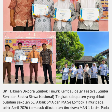
UPT Dikmen Dikpora Lombok Timurk Kembali gelar Festival Lomba
Seni dan Sastra Siswa Nasional) Tingkat kabupaten yang diikuti
puluhan sekolah SLTA baik SMA dan MA Se Lombok Timur pada
akhir April 2026 termasuk diikuti oleh tim siswa MAN 1 Lotim. Pada