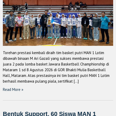
Torehan prestasi kembali diraih tim basket putri MAN 1 Lotim
dibawah binaan M Ari Gazali yang sukses membawa prestasi
juara 2 pada lomba basket Jawara Basketball Champhionship di
Mataram 1 sd 8 Agustus 2026 di GOR Bhakti Mulia Basketball
Hall, Mataram. Atas prestasinya ini tim basket putri MAN 1 Lotim
berhasil membawa pulang piala, sertifikat […]
Read More »
Bentuk Support, 60 Siswa MAN 1