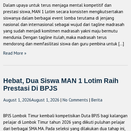
Dalam upaya untuk terus menjaga mental kompetitif dan
prestasi siswa, MAN 1 Lotim secara konsisten mengikutsertakan
siswanya dalam berbagai event lomba terutama di jenjang
nasional dan internasional sebagai wujud dari tagline madrasah
yang sudah menjadi komitmen madrasah yakni maju bermutu
mendunia. Dengan tagline itulah, maka madrasah terus
mendorong dan memfasilitasi siswa dan guru pembina untuk […]
Read More »
Hebat, Dua Siswa MAN 1 Lotim Raih
Prestasi Di BPJS
August 1, 2026
August 1, 2026
|
No Comments
|
Berita
BPJS Lombok Timur kembali kompetisikan Duta BPJS bagi kalangan
pelajar di Lombok Timur tahun 2026 yang diikuti puluhan pelajar
dari berbagai SMA MA. Pada seleksi yang dilakukan dua tahap ini,