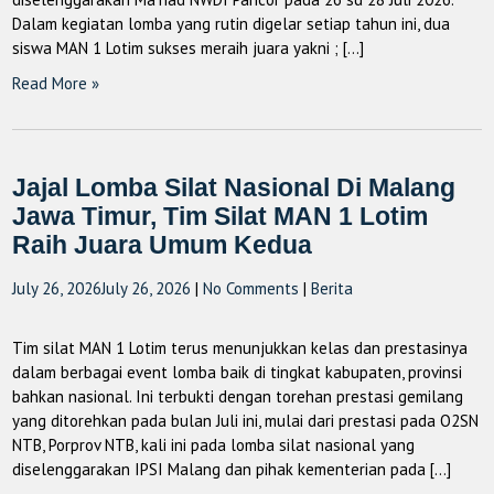
Dalam kegiatan lomba yang rutin digelar setiap tahun ini, dua
siswa MAN 1 Lotim sukses meraih juara yakni ; […]
Read More »
Jajal Lomba Silat Nasional Di Malang
Jawa Timur, Tim Silat MAN 1 Lotim
Raih Juara Umum Kedua
July 26, 2026
July 26, 2026
|
No Comments
|
Berita
Tim silat MAN 1 Lotim terus menunjukkan kelas dan prestasinya
dalam berbagai event lomba baik di tingkat kabupaten, provinsi
bahkan nasional. Ini terbukti dengan torehan prestasi gemilang
yang ditorehkan pada bulan Juli ini, mulai dari prestasi pada O2SN
NTB, Porprov NTB, kali ini pada lomba silat nasional yang
diselenggarakan IPSI Malang dan pihak kementerian pada […]