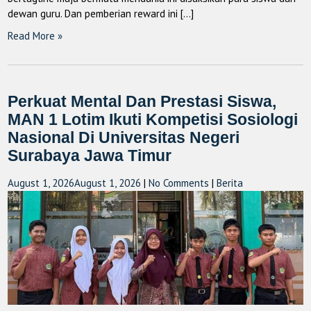
dewan guru. Dan pemberian reward ini […]
Read More »
Perkuat Mental Dan Prestasi Siswa,
MAN 1 Lotim Ikuti Kompetisi Sosiologi
Nasional Di Universitas Negeri
Surabaya Jawa Timur
August 1, 2026
August 1, 2026
|
No Comments
|
Berita