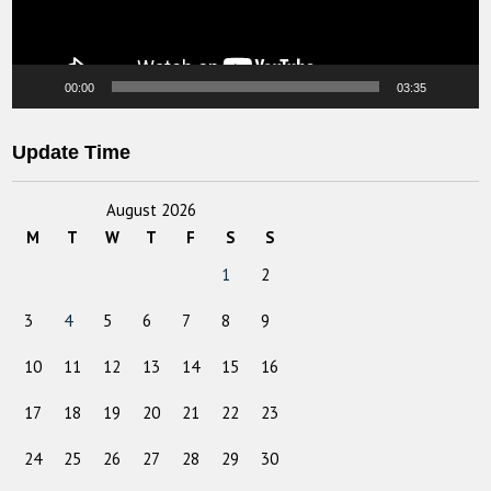
00:00
03:35
Update Time
August 2026
M
T
W
T
F
S
S
1
2
3
4
5
6
7
8
9
10
11
12
13
14
15
16
17
18
19
20
21
22
23
24
25
26
27
28
29
30