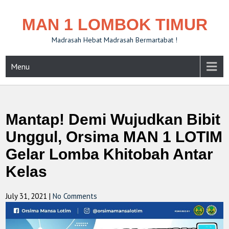
MAN 1 LOMBOK TIMUR
Madrasah Hebat Madrasah Bermartabat !
Menu
Mantap! Demi Wujudkan Bibit
Unggul, Orsima MAN 1 LOTIM
Gelar Lomba Khitobah Antar
Kelas
July 31, 2021
|
No Comments