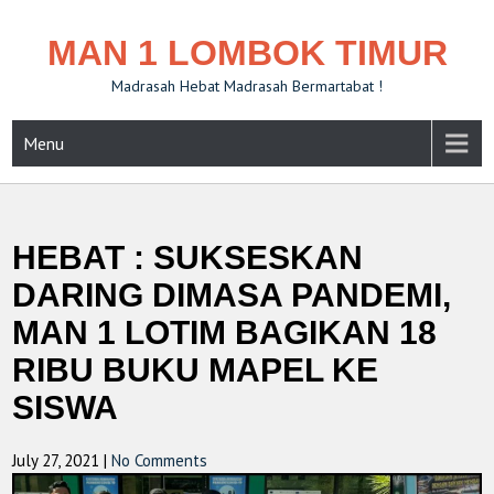
MAN 1 LOMBOK TIMUR
Madrasah Hebat Madrasah Bermartabat !
Menu
HEBAT : SUKSESKAN
DARING DIMASA PANDEMI,
MAN 1 LOTIM BAGIKAN 18
RIBU BUKU MAPEL KE
SISWA
July 27, 2021
|
No Comments